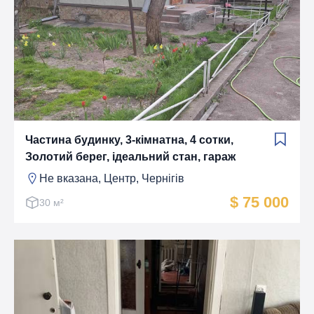
Частина будинку, 3-кімнатна, 4 сотки,
Золотий берег, ідеальний стан, гараж
Не вказана, Центр, Чернігів
$ 75 000
30 м²