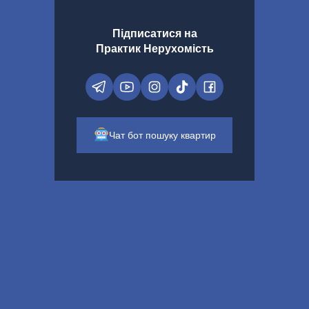
Підписатися на
Практик Нерухомість
Чат бот пошуку квартир