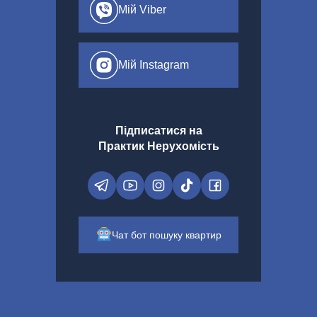
Мій Viber
Мій Instagram
Підписатися на
Практик Нерухомість
Чат бот пошуку квартир