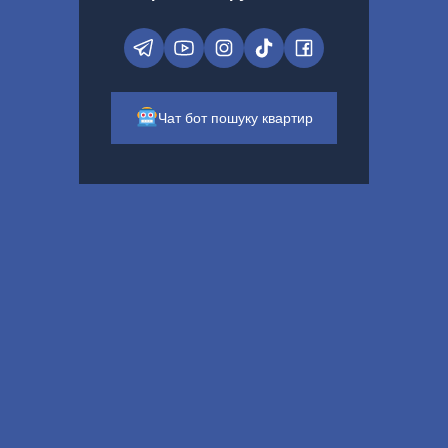
Чат бот пошуку квартир