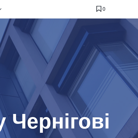
0
 Чернігові