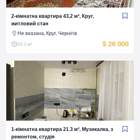
2-кімнатна квартира 43,2 м², Круг,
житловий стан
Не вказана, Круг, Чернігів
$ 26 000
43.2 м²
1-кімнатна квартира 21.3 м², Музикалка, з
ремонтом, студія