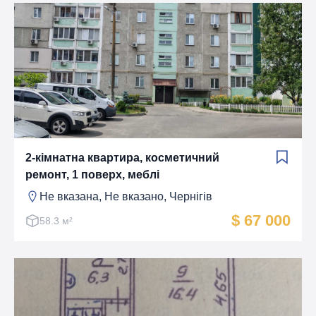
2-кімнатна квартира, косметичний
ремонт, 1 поверх, меблі
Не вказана, Не вказано, Чернігів
$ 67 000
58.3 м²