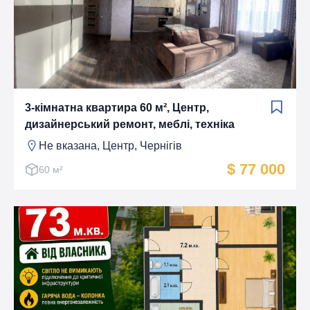
3-кімнатна квартира 60 м², Центр,
дизайнерський ремонт, меблі, техніка
Не вказана, Центр, Чернігів
$ 77 000
60 м²