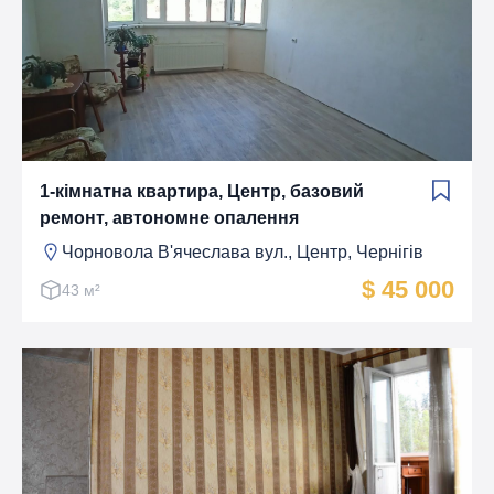
1-кімнатна квартира, Центр, базовий
ремонт, автономне опалення
Чорновола В'ячеслава вул., Центр, Чернігів
$ 45 000
43 м²