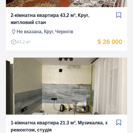
2-кімнатна квартира 43,2 м², Круг,
житловий стан
Не вказана, Круг, Чернігів
$ 26 000
43.2 м²
1-кімнатна квартира 21.3 м², Музикалка, з
ремонтом, студія