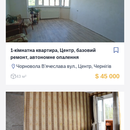
1-кімнатна квартира, Центр, базовий
ремонт, автономне опалення
Чорновола В'ячеслава вул., Центр, Чернігів
$ 45 000
43 м²