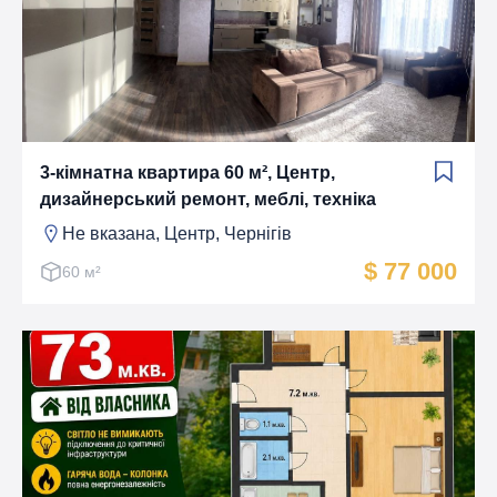
3-кімнатна квартира 60 м², Центр,
дизайнерський ремонт, меблі, техніка
Не вказана, Центр, Чернігів
$ 77 000
60 м²