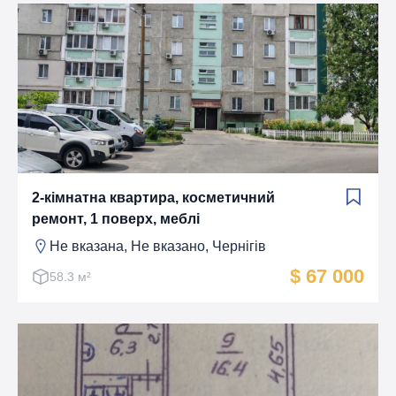
2-кімнатна квартира, косметичний
ремонт, 1 поверх, меблі
Не вказана, Не вказано, Чернігів
$ 67 000
58.3 м²