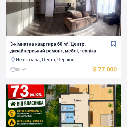
3-кімнатна квартира 60 м², Центр,
дизайнерський ремонт, меблі, техніка
Не вказана, Центр, Чернігів
$ 77 000
60 м²