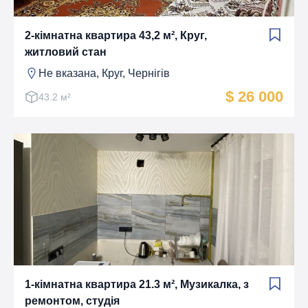
2-кімнатна квартира 43,2 м², Круг,
житловий стан
Не вказана, Круг, Чернігів
$ 26 000
43.2 м²
1-кімнатна квартира 21.3 м², Музикалка, з
ремонтом, студія