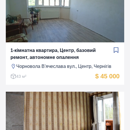
1-кімнатна квартира, Центр, базовий
ремонт, автономне опалення
Чорновола В'ячеслава вул., Центр, Чернігів
$ 45 000
43 м²