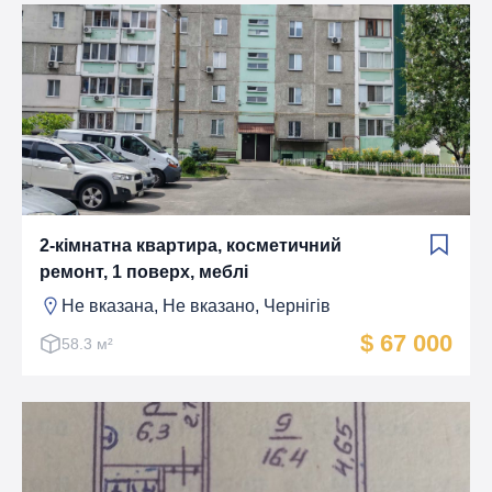
2-кімнатна квартира, косметичний
ремонт, 1 поверх, меблі
Не вказана, Не вказано, Чернігів
$ 67 000
58.3 м²