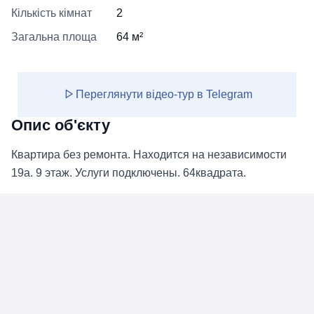
Кількість кімнат
2
Загальна площа
64 м²
Переглянути відео-тур в Telegram
Опис об'єкту
Квартира без ремонта. Находится на независимости
19а. 9 этаж. Услуги подключены. 64квадрата.