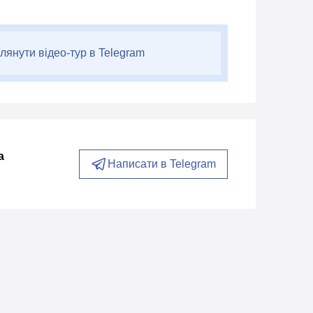
лянути відео-тур в Telegram
а
Написати в Telegram