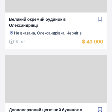
Великий окремий будинок в
Олександрівці
Не вказана, Олександрiвка, Чернігів
$ 43 000
151 м²
Двоповерховий цегляний будинок в