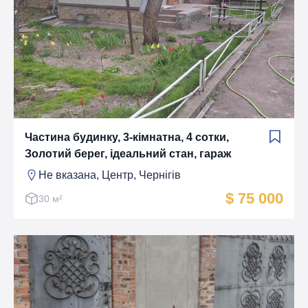
Частина будинку, 3-кімнатна, 4 сотки,
Золотий берег, ідеальний стан, гараж
Не вказана, Центр, Чернігів
$ 75 000
30 м²