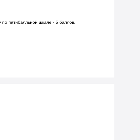
 по пятибалльной шкале - 5 баллов.