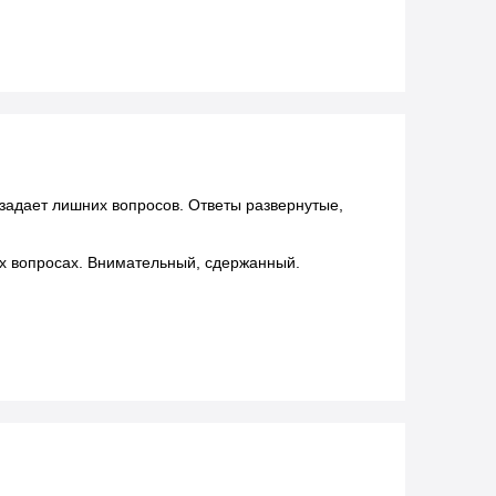
задает лишних вопросов. Ответы развернутые,
х вопросах. Внимательный, сдержанный.