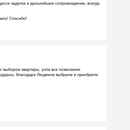
ессе задатка и дальнейшее сопровождение, всегда
ать! Спасибо!
с выбором квартиры, учла все пожелания.
годарны, благодаря Людмиле выбрали и приобрели