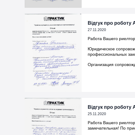
Відгук про роботу А
27.11.2020
Работа Вашего риелтор
Юридическое сопровожд
профессиональных зак
Организация сопровожд
Відгук про роботу А
25.11.2020
Работа Вашего риелтор
замечательная! По при