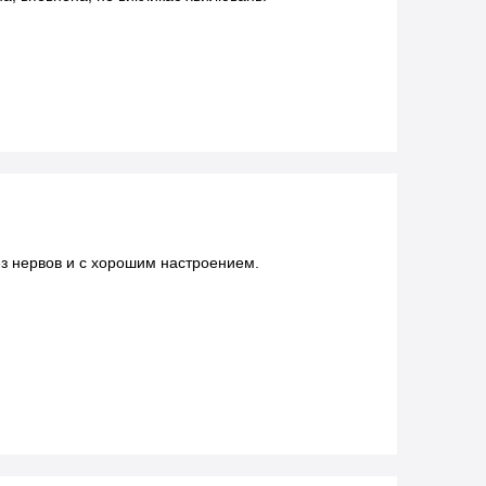
з нервов и с хорошим настроением.