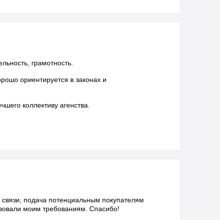
льность, грамотность.
рошо ориентируется в законах и
чшего коллективу агенства.
а связи, подача потенциальным покупателям
твовали моим требованиям. Спасибо!