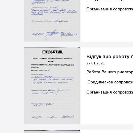
Организация сопровожд
Відгук про роботу 
27.01.2021
Работа Вашего риелтор
Юридическое сопровож
Организация сопровожд