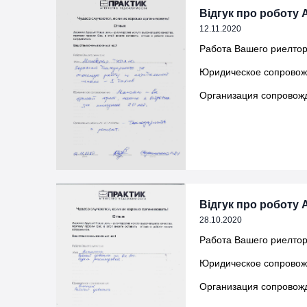
Відгук про роботу 
12.11.2020
Работа Вашего риелтор
Юридическое сопровожде
Организация сопровожд
Відгук про роботу А
28.10.2020
Работа Вашего риелтор
Юридическое сопровожд
Организация сопровожд