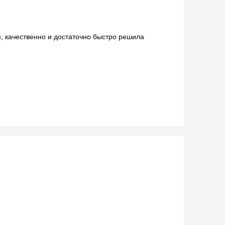
 качественно и достаточно быстро решила