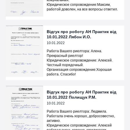
комунальных.
Юридическое сопровождение:Максим,
работой доволен, на все вопросы ответил.
Відгук про роботу АН Практик від
10.01.2022 Лябон И.О.
10.01.2022
Работа Вашего риелтора: Алена.
Прекрасный риелтор!
Юридическое сопровождение: Алексей.
Честный порядочный.
Организация сопровождение:Хорошая
работа. Спасибо!
Відгук про роботу АН Практик від
10.01.2022 Полищук Р.М.
10.01.2022
Работа Вашего риелтора: Людмила.
Работала очень хорошо, добросовестно,
активно.
Юридическое сопровождение: Алексей