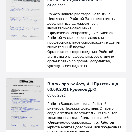
06.08.2021
Работа Вашего риелтора: Валентина
Николаевна. Работой Валентины очень
довольна, всегда корректное и
внимательное отношения.
Юридическое сопровождение: Алексей.
Работой Алексея очень довольна,
профессиональное сопровождение сделки,
внимательный подход.
Организация сопровождение: Работой
агентства очень довольны, все отлично
организовано по срокам, документам,
чувствую себя надежно.
Відгук про роботу АН Практик від
03.08.2021 Руденок Д.Ю.
03.08.2021
Работа Вашего риелтора: Работой
риелтора Надежды довольны. От всего
сердца желаем положительных клиентов
таких как она сама. Большое спасибо.
Юридическое сопровождение: Работой
юриста Алексея довольны. Вся проделаная