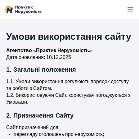
Перейти до вмісту
Умови використання сайту
Агентство «Практик Нерухомість»
Дата оновлення: 10.12.2025
1. Загальні положення
1.1. Умови використання регулюють порядок доступу
та роботи з Сайтом.
1.2. Використовуючи Сайт, користувач погоджується з
Умовами.
2. Призначення Сайту
Сайт призначений для:
перегляду оголошень про нерухомість;