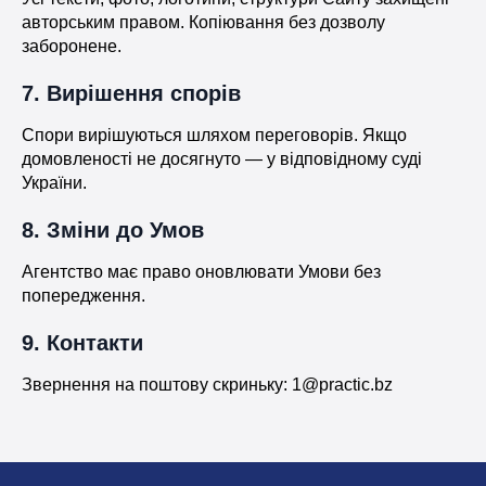
авторським правом. Копіювання без дозволу
заборонене.
7. Вирішення спорів
Спори вирішуються шляхом переговорів. Якщо
домовленості не досягнуто — у відповідному суді
України.
8. Зміни до Умов
Агентство має право оновлювати Умови без
попередження.
9. Контакти
Звернення на поштову скриньку: 1@practic.bz